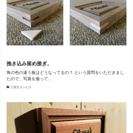
挽き込み留め接ぎ。
角の色の違う板はどうなってるの？ という質問をいただきまし
たので、写真を撮って...
工房主ヨシヒロ