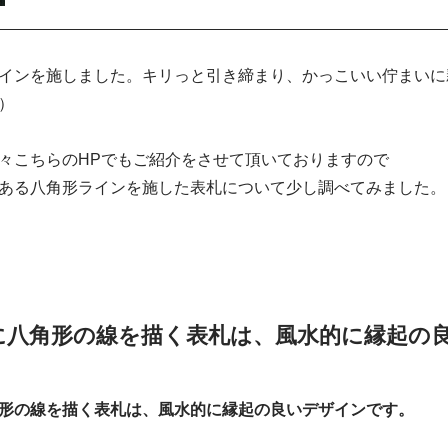
インを施しました。キリっと引き締まり、かっこいい佇まいに
）
々こちらのHPでもご紹介をさせて頂いておりますので
ある八角形ラインを施した表札について少し調べてみました。
に八角形の線を描く表札は、風水的に縁起の
形の線を描く表札は、風水的に縁起の良いデザインです。