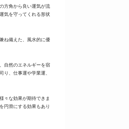
の方角から良い運気が流
運気を守ってくれる形状
兼ね備えた、風水的に優
、自然のエネルギーを宿
司り、仕事運や学業運、
様々な効果が期待できま
を円滑にする効果もあり