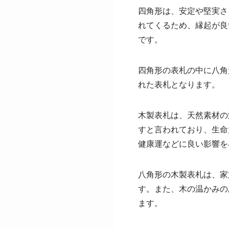
四角形は、安定や堅実さ
れてくるため、縁起が良
です。
四角形の表札の中に八角
れた表札となります。
木製表札は、天然素材の
すと言われており、生命
健康運などに良い影響を
八角形の木製表札は、家
す。また、木の温かみの
ます。