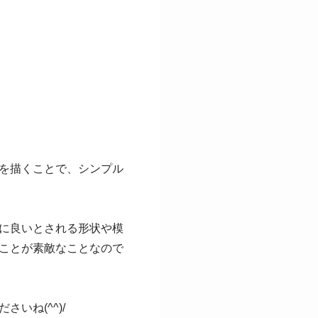
を描くことで、シンプル
に良いとされる形状や模
ことが素敵なことなので
いね(^^)/