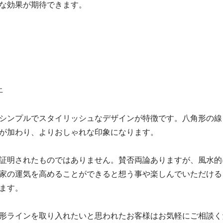
な効果が期待できます。
止
シンプルでスタイリッシュなデザインが特徴です。八角形の線
が加わり、よりおしゃれな印象になります。
証明されたものではありません。賛否両論ありますが、風水的
家の運気を高めることができると想う事や楽しんでいただける
ます。
形ラインを取り入れたいと思われたお客様はお気軽にご相談くださ