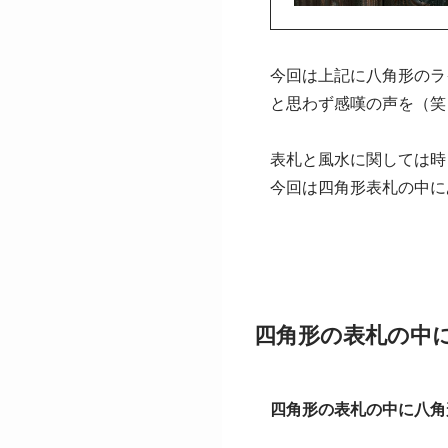
今回は上記に八角形のラ
と思わず感嘆の声を（笑
表札と風水に関しては時
今回は四角形表札の中に
四角形の表札の中
四角形の表札の中に八角