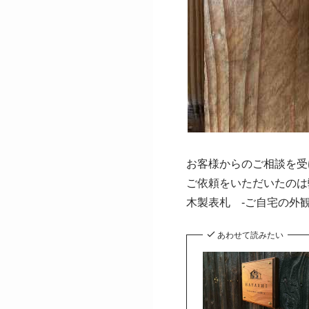
お客様からのご相談を受
ご依頼をいただいたのは
木製表札 -ご自宅の外観
あわせて読みたい