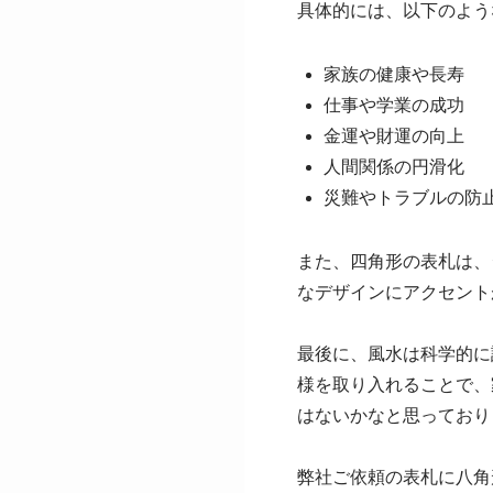
具体的には、以下のよう
家族の健康や長寿
仕事や学業の成功
金運や財運の向上
人間関係の円滑化
災難やトラブルの防
また、四角形の表札は、
なデザインにアクセント
最後に、風水は科学的に
様を取り入れることで、
はないかなと思っており
弊社ご依頼の表札に八角