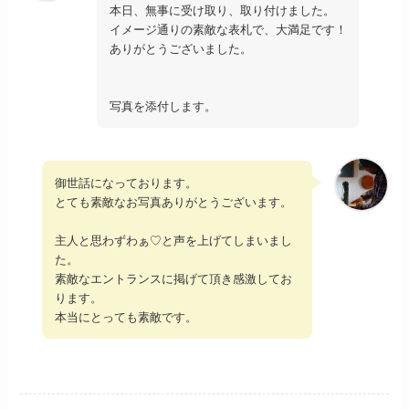
本日、無事に受け取り、取り付けました。
イメージ通りの素敵な表札で、大満足です！
ありがとうございました。
写真を添付します。
御世話になっております。
とても素敵なお写真ありがとうございます。
主人と思わずわぁ♡と声を上げてしまいまし
た。
素敵なエントランスに掲げて頂き感激してお
ります。
本当にとっても素敵です。