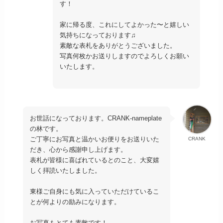
す！
家に帰る度、これにしてよかった〜と嬉しい
気持ちになっております♫
素敵な表札をありがとうございました。
写真何枚かお送りしますのでよろしくお願い
いたします。
お世話になっております。CRANK-nameplate
の林です。
ご丁寧にお写真と温かいお便りをお送りいた
CRANK
だき、心から感謝申し上げます。
表札が皆様に喜ばれているとのこと、大変嬉
しく拝読いたしました。
東様ご自身にも気に入っていただけているこ
とが何よりの励みになります。
お写真もとても素敵です！