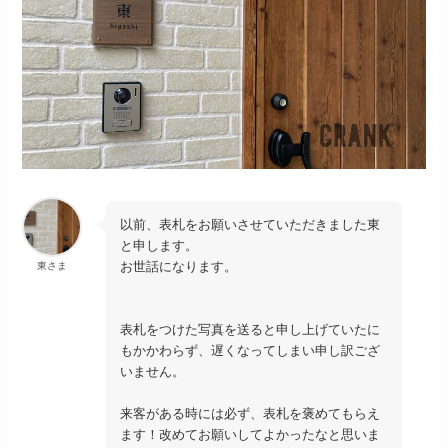
以前、表札をお願いさせていただきました東
と申します。
お世話になります。
東さま
表札をつけた写真を送ると申し上げていたに
もかかわらず、遅くなってしまい申し訳ござ
いません。
来客がある時には必ず、表札を褒めてもらえ
ます！改めてお願いしてよかったなと思いま